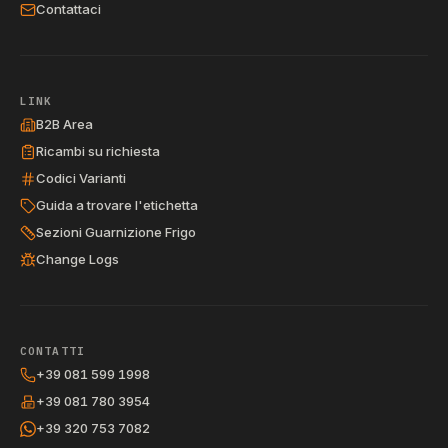
Contattaci
LINK
B2B Area
Ricambi su richiesta
Codici Varianti
Guida a trovare l'etichetta
Sezioni Guarnizione Frigo
Change Logs
CONTATTI
+39 081 599 1998
+39 081 780 3954
+39 320 753 7082