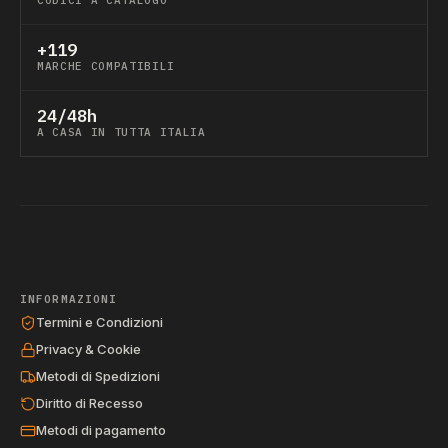
CODICI A CATALOGO
+119
MARCHE COMPATIBILI
24/48h
A CASA IN TUTTA ITALIA
INFORMAZIONI
Termini e Condizioni
Privacy & Cookie
Metodi di Spedizioni
Diritto di Recesso
Metodi di pagamento