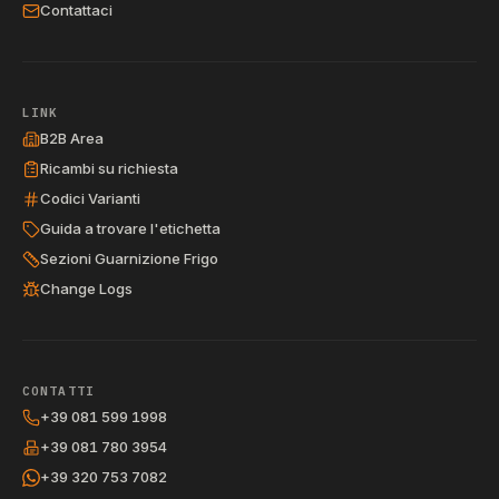
Contattaci
LINK
B2B Area
Ricambi su richiesta
Codici Varianti
Guida a trovare l'etichetta
Sezioni Guarnizione Frigo
Change Logs
CONTATTI
+39 081 599 1998
+39 081 780 3954
+39 320 753 7082