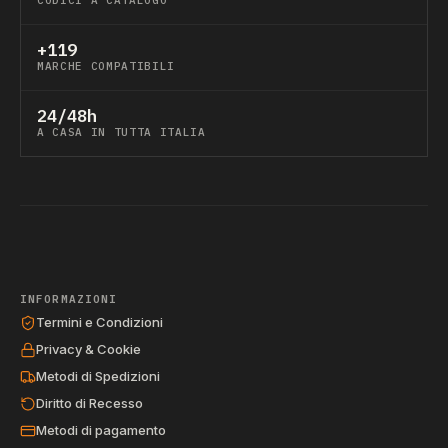
CODICI A CATALOGO
+119
MARCHE COMPATIBILI
24/48h
A CASA IN TUTTA ITALIA
INFORMAZIONI
Termini e Condizioni
Privacy & Cookie
Metodi di Spedizioni
Diritto di Recesso
Metodi di pagamento