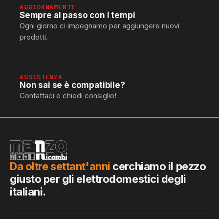
AGGIORNAMENTI
Sempre al passo con i tempi
Ogni giorno ci impegnamo per aggiungere nuovi
prodotti.
ASSISTENZA
Non sai se è compatibile?
Contattaci e chiedi consiglio!
Da oltre settant'anni
cerchiamo il pezzo
giusto per gli elettrodomestici degli
italiani.