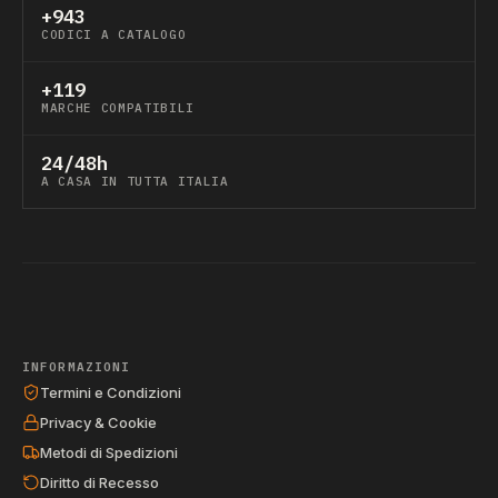
+943
CODICI A CATALOGO
+119
MARCHE COMPATIBILI
24/48h
A CASA IN TUTTA ITALIA
INFORMAZIONI
Termini e Condizioni
Privacy & Cookie
Metodi di Spedizioni
Diritto di Recesso