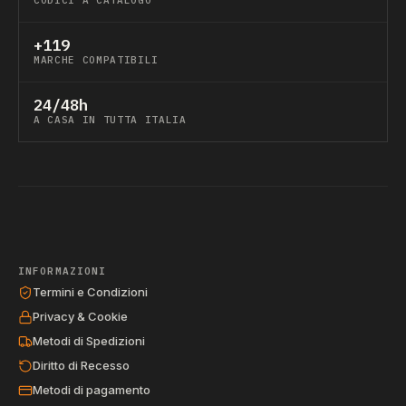
CODICI A CATALOGO
+119
MARCHE COMPATIBILI
24/48h
A CASA IN TUTTA ITALIA
INFORMAZIONI
Termini e Condizioni
Privacy & Cookie
Metodi di Spedizioni
Diritto di Recesso
Metodi di pagamento