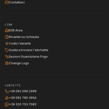
Contattaci
LINK
B2B Area
Ricambi su richiesta
Codici Varianti
Guida a trovare l'etichetta
Sezioni Guarnizione Frigo
Change Logs
CONTATTI
+39 081 599 1998
+39 081 780 3954
+39 320 753 7082