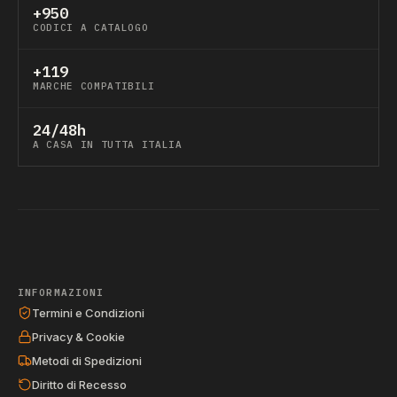
+950
CODICI A CATALOGO
+119
MARCHE COMPATIBILI
24/48h
A CASA IN TUTTA ITALIA
INFORMAZIONI
Termini e Condizioni
Privacy & Cookie
Metodi di Spedizioni
Diritto di Recesso