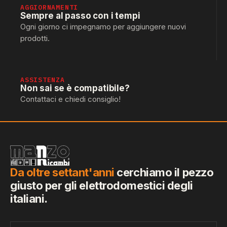
AGGIORNAMENTI
Sempre al passo con i tempi
Ogni giorno ci impegnamo per aggiungere nuovi
prodotti.
ASSISTENZA
Non sai se è compatibile?
Contattaci e chiedi consiglio!
Da oltre settant'anni
cerchiamo il pezzo
giusto per gli elettrodomestici degli
italiani.