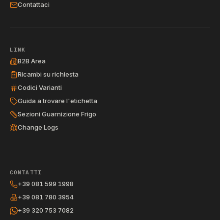
Contattaci
LINK
B2B Area
Ricambi su richiesta
Codici Varianti
Guida a trovare l'etichetta
Sezioni Guarnizione Frigo
Change Logs
CONTATTI
+39 081 599 1998
+39 081 780 3954
+39 320 753 7082