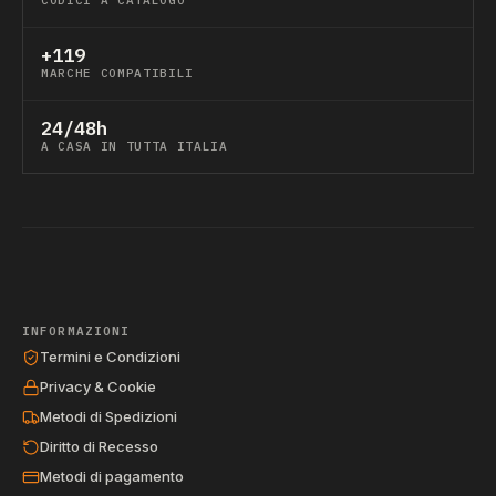
CODICI A CATALOGO
+119
MARCHE COMPATIBILI
24/48h
A CASA IN TUTTA ITALIA
INFORMAZIONI
Termini e Condizioni
Privacy & Cookie
Metodi di Spedizioni
Diritto di Recesso
Metodi di pagamento