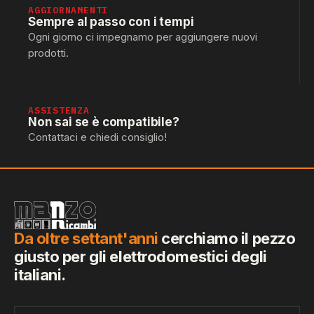
AGGIORNAMENTI
Sempre al passo con i tempi
Ogni giorno ci impegnamo per aggiungere nuovi
prodotti.
ASSISTENZA
Non sai se è compatibile?
Contattaci e chiedi consiglio!
Da oltre settant'anni
cerchiamo il pezzo
giusto per gli elettrodomestici degli
italiani.