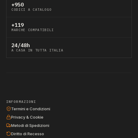
+950
CODICI A CATALOGO
+119
MARCHE COMPATIBILI
24/48h
A CASA IN TUTTA ITALIA
INFORMAZIONI
Termini e Condizioni
Privacy & Cookie
Metodi di Spedizioni
Diritto di Recesso