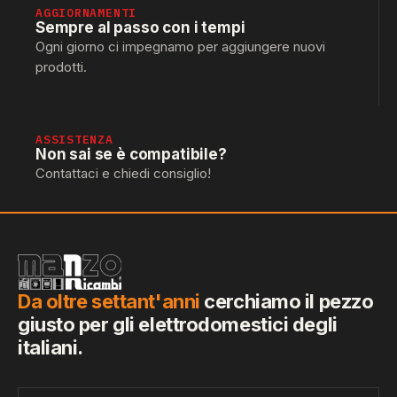
AGGIORNAMENTI
Sempre al passo con i tempi
Ogni giorno ci impegnamo per aggiungere nuovi
prodotti.
ASSISTENZA
Non sai se è compatibile?
Contattaci e chiedi consiglio!
Da oltre settant'anni
cerchiamo il pezzo
giusto per gli elettrodomestici degli
italiani.