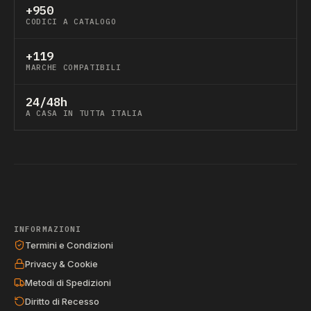
+950
CODICI A CATALOGO
+119
MARCHE COMPATIBILI
24/48h
A CASA IN TUTTA ITALIA
INFORMAZIONI
Termini e Condizioni
Privacy & Cookie
Metodi di Spedizioni
Diritto di Recesso