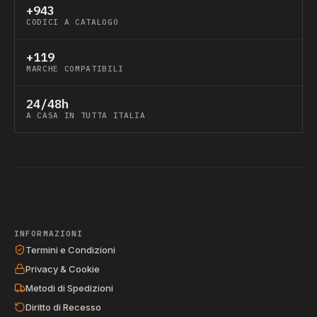
+943
CODICI A CATALOGO
+119
MARCHE COMPATIBILI
24/48h
A CASA IN TUTTA ITALIA
INFORMAZIONI
Termini e Condizioni
Privacy & Cookie
Metodi di Spedizioni
Diritto di Recesso