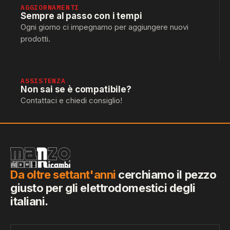
AGGIORNAMENTI
Sempre al passo con i tempi
Ogni giorno ci impegnamo per aggiungere nuovi
prodotti.
ASSISTENZA
Non sai se è compatibile?
Contattaci e chiedi consiglio!
Da oltre settant'anni
cerchiamo il pezzo
giusto per gli elettrodomestici degli
italiani.