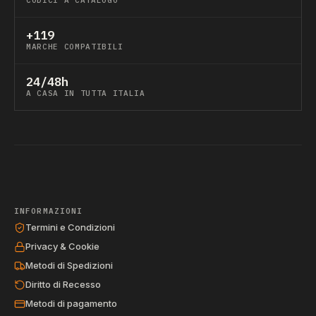
CODICI A CATALOGO
+119
MARCHE COMPATIBILI
24/48h
A CASA IN TUTTA ITALIA
INFORMAZIONI
Termini e Condizioni
Privacy & Cookie
Metodi di Spedizioni
Diritto di Recesso
Metodi di pagamento