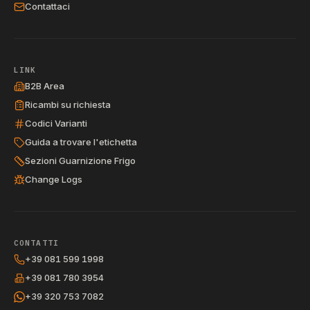
Contattaci
LINK
B2B Area
Ricambi su richiesta
Codici Varianti
Guida a trovare l'etichetta
Sezioni Guarnizione Frigo
Change Logs
CONTATTI
+39 081 599 1998
+39 081 780 3954
+39 320 753 7082