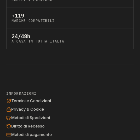
CODICI A CATALOGO
+119
MARCHE COMPATIBILI
24/48h
A CASA IN TUTTA ITALIA
INFORMAZIONI
Termini e Condizioni
Privacy & Cookie
Metodi di Spedizioni
Diritto di Recesso
Metodi di pagamento