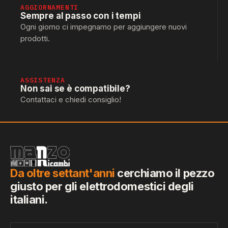
AGGIORNAMENTI
Sempre al passo con i tempi
Ogni giorno ci impegnamo per aggiungere nuovi
prodotti.
ASSISTENZA
Non sai se è compatibile?
Contattaci e chiedi consiglio!
Da oltre settant'anni
cerchiamo il pezzo
giusto per gli elettrodomestici degli
italiani.