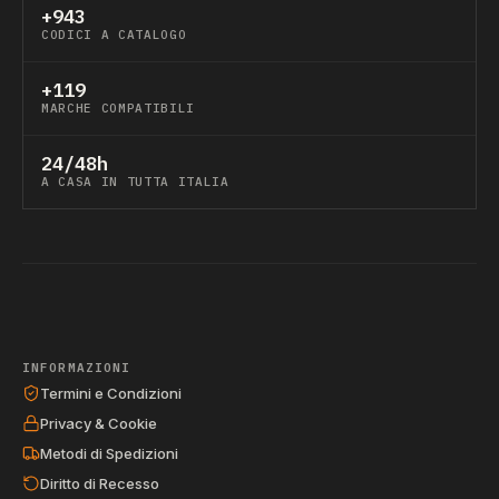
+943
CODICI A CATALOGO
+119
MARCHE COMPATIBILI
24/48h
A CASA IN TUTTA ITALIA
INFORMAZIONI
Termini e Condizioni
Privacy & Cookie
Metodi di Spedizioni
Diritto di Recesso