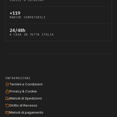
CODICI A CATALOGO
+119
MARCHE COMPATIBILI
24/48h
A CASA IN TUTTA ITALIA
INFORMAZIONI
Termini e Condizioni
Privacy & Cookie
Metodi di Spedizioni
Diritto di Recesso
Metodi di pagamento