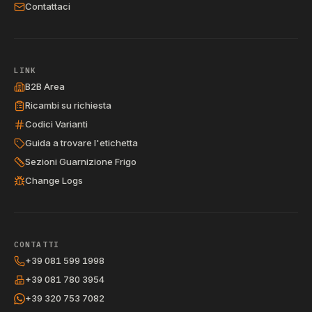
Contattaci
LINK
B2B Area
Ricambi su richiesta
Codici Varianti
Guida a trovare l'etichetta
Sezioni Guarnizione Frigo
Change Logs
CONTATTI
+39 081 599 1998
+39 081 780 3954
+39 320 753 7082