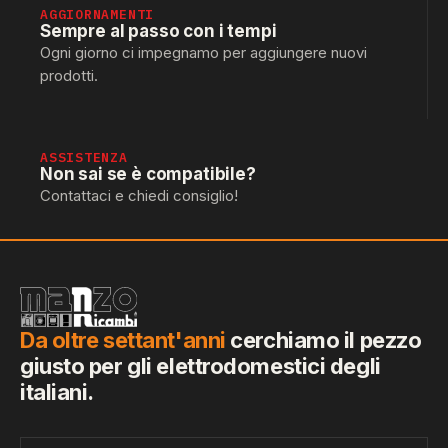
AGGIORNAMENTI
Sempre al passo con i tempi
Ogni giorno ci impegnamo per aggiungere nuovi
prodotti.
ASSISTENZA
Non sai se è compatibile?
Contattaci e chiedi consiglio!
Da oltre settant'anni
cerchiamo il pezzo
giusto per gli elettrodomestici degli
italiani.