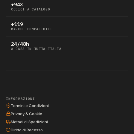
+943
CODICI A CATALOGO
+119
MARCHE COMPATIBILI
24/48h
A CASA IN TUTTA ITALIA
INFORMAZIONI
Termini e Condizioni
Privacy & Cookie
Metodi di Spedizioni
Diritto di Recesso