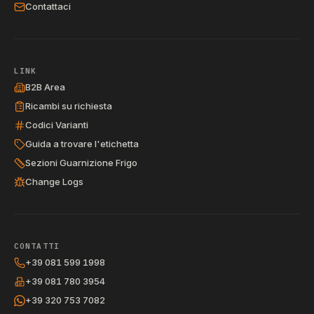
Contattaci
LINK
B2B Area
Ricambi su richiesta
Codici Varianti
Guida a trovare l'etichetta
Sezioni Guarnizione Frigo
Change Logs
CONTATTI
+39 081 599 1998
+39 081 780 3954
+39 320 753 7082