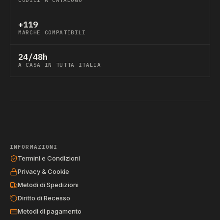
CODICI A CATALOGO
+119
MARCHE COMPATIBILI
24/48h
A CASA IN TUTTA ITALIA
INFORMAZIONI
Termini e Condizioni
Privacy & Cookie
Metodi di Spedizioni
Diritto di Recesso
Metodi di pagamento