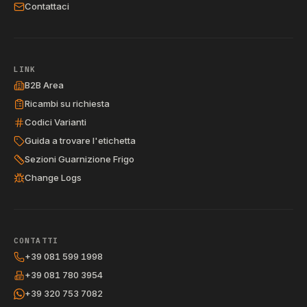
Contattaci
LINK
B2B Area
Ricambi su richiesta
Codici Varianti
Guida a trovare l'etichetta
Sezioni Guarnizione Frigo
Change Logs
CONTATTI
+39 081 599 1998
+39 081 780 3954
+39 320 753 7082