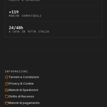
CODICI A CATALOGO
+119
MARCHE COMPATIBILI
24/48h
A CASA IN TUTTA ITALIA
INFORMAZIONI
Termini e Condizioni
Privacy & Cookie
Metodi di Spedizioni
Diritto di Recesso
Metodi di pagamento