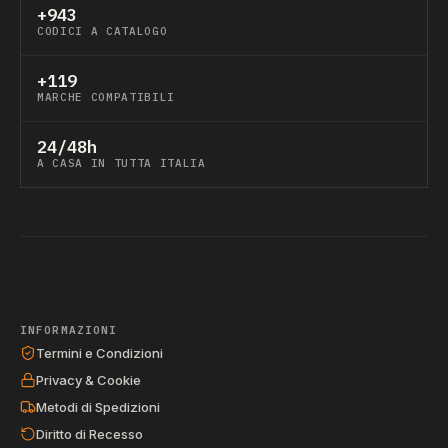
+943
CODICI A CATALOGO
+119
MARCHE COMPATIBILI
24/48h
A CASA IN TUTTA ITALIA
INFORMAZIONI
Termini e Condizioni
Privacy & Cookie
Metodi di Spedizioni
Diritto di Recesso