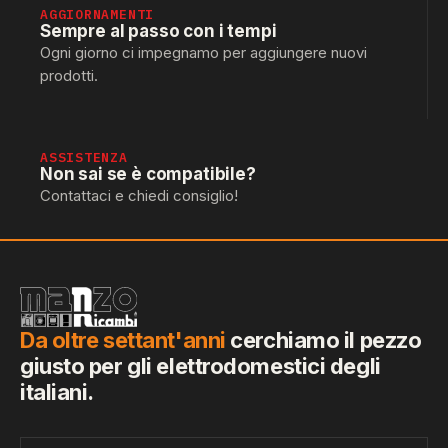
AGGIORNAMENTI
Sempre al passo con i tempi
Ogni giorno ci impegnamo per aggiungere nuovi
prodotti.
ASSISTENZA
Non sai se è compatibile?
Contattaci e chiedi consiglio!
Da oltre settant'anni
cerchiamo il pezzo
giusto per gli elettrodomestici degli
italiani.