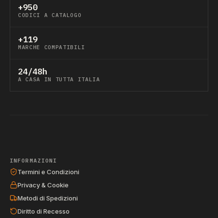
+950
CODICI A CATALOGO
+119
MARCHE COMPATIBILI
24/48h
A CASA IN TUTTA ITALIA
INFORMAZIONI
Termini e Condizioni
Privacy & Cookie
Metodi di Spedizioni
Diritto di Recesso