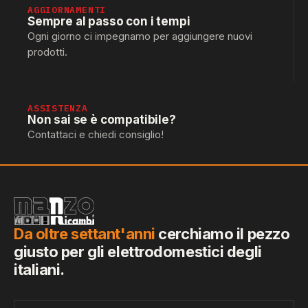
AGGIORNAMENTI
Sempre al passo con i tempi
Ogni giorno ci impegnamo per aggiungere nuovi
prodotti.
ASSISTENZA
Non sai se è compatibile?
Contattaci e chiedi consiglio!
Da oltre settant'anni
cerchiamo il pezzo
giusto per gli elettrodomestici degli
italiani.