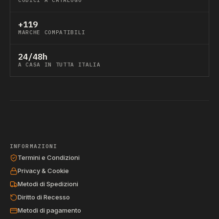
CODICI A CATALOGO
+119
MARCHE COMPATIBILI
24/48h
A CASA IN TUTTA ITALIA
INFORMAZIONI
Termini e Condizioni
Privacy & Cookie
Metodi di Spedizioni
Diritto di Recesso
Metodi di pagamento