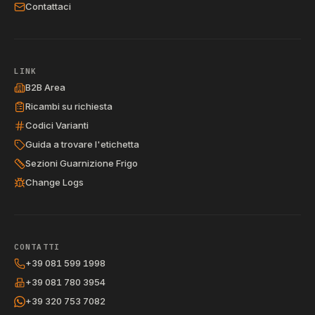
Contattaci
LINK
B2B Area
Ricambi su richiesta
Codici Varianti
Guida a trovare l'etichetta
Sezioni Guarnizione Frigo
Change Logs
CONTATTI
+39 081 599 1998
+39 081 780 3954
+39 320 753 7082