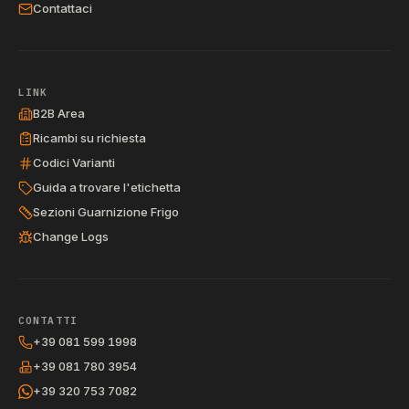
Contattaci
LINK
B2B Area
Ricambi su richiesta
Codici Varianti
Guida a trovare l'etichetta
Sezioni Guarnizione Frigo
Change Logs
CONTATTI
+39 081 599 1998
+39 081 780 3954
+39 320 753 7082