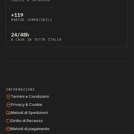
CODICI A CATALOGO
+119
MARCHE COMPATIBILI
24/48h
A CASA IN TUTTA ITALIA
INFORMAZIONI
Termini e Condizioni
Privacy & Cookie
Metodi di Spedizioni
Diritto di Recesso
Metodi di pagamento