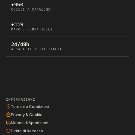
+950
CODICI A CATALOGO
+119
MARCHE COMPATIBILI
24/48h
A CASA IN TUTTA ITALIA
INFORMAZIONI
Termini e Condizioni
Privacy & Cookie
Metodi di Spedizioni
Diritto di Recesso