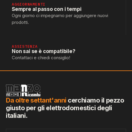
AGGIORNAMENTI
Sempre al passo con i tempi
Ogni giorno ci impegnamo per aggiungere nuovi
prodotti.
ASSISTENZA
Non sai se è compatibile?
Contattaci e chiedi consiglio!
Da oltre settant'anni
cerchiamo il pezzo
giusto per gli elettrodomestici degli
italiani.