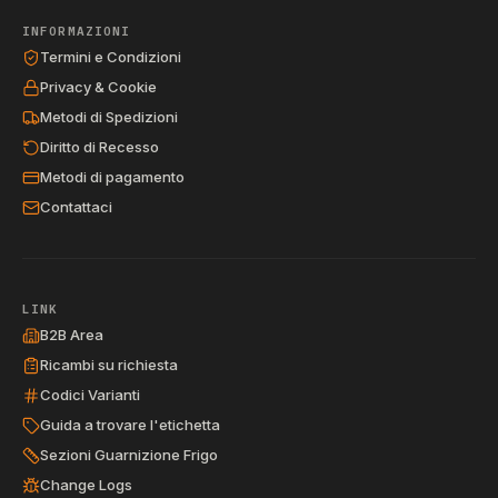
INFORMAZIONI
Termini e Condizioni
Privacy & Cookie
Metodi di Spedizioni
Diritto di Recesso
Metodi di pagamento
Contattaci
LINK
B2B Area
Ricambi su richiesta
Codici Varianti
Guida a trovare l'etichetta
Sezioni Guarnizione Frigo
Change Logs