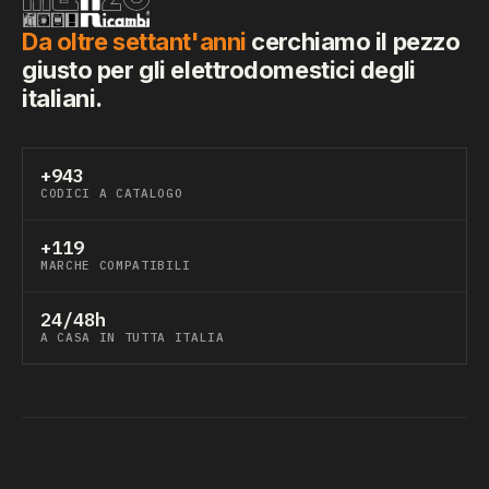
Da oltre settant'anni
cerchiamo il pezzo
giusto per gli elettrodomestici degli
italiani.
+943
CODICI A CATALOGO
+119
MARCHE COMPATIBILI
24/48h
A CASA IN TUTTA ITALIA