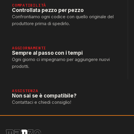
COMPATIBILITÀ
Controllata pezzo per pezzo
Confrontiamo ogni codice con quello originale del
produttore prima di spedirlo.
AGGIORNAMENTI
Sempre al passo con i tempi
Ogni giorno ci impegnamo per aggiungere nuovi
prodotti.
ASSISTENZA
Non sai se è compatibile?
Contattaci e chiedi consiglio!