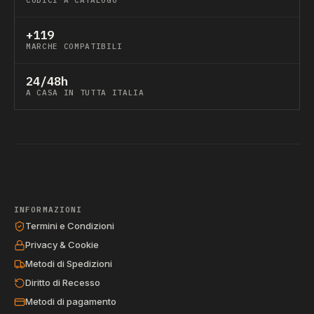
CODICI A CATALOGO
+119
MARCHE COMPATIBILI
24/48h
A CASA IN TUTTA ITALIA
INFORMAZIONI
Termini e Condizioni
Privacy & Cookie
Metodi di Spedizioni
Diritto di Recesso
Metodi di pagamento