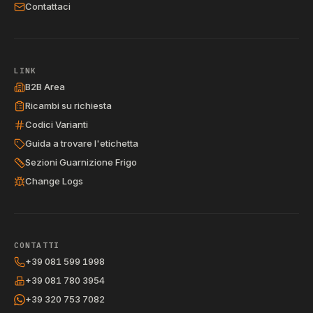
Contattaci
LINK
B2B Area
Ricambi su richiesta
Codici Varianti
Guida a trovare l'etichetta
Sezioni Guarnizione Frigo
Change Logs
CONTATTI
+39 081 599 1998
+39 081 780 3954
+39 320 753 7082