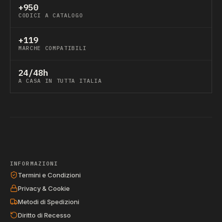
+950
CODICI A CATALOGO
+119
MARCHE COMPATIBILI
24/48h
A CASA IN TUTTA ITALIA
INFORMAZIONI
Termini e Condizioni
Privacy & Cookie
Metodi di Spedizioni
Diritto di Recesso