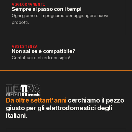
AGGIORNAMENTI
Sempre al passo con i tempi
Ogni giorno ci impegnamo per aggiungere nuovi
prodotti.
ASSISTENZA
Non sai se è compatibile?
Contattaci e chiedi consiglio!
Da oltre settant'anni
cerchiamo il pezzo
giusto per gli elettrodomestici degli
italiani.