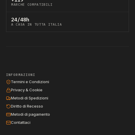
MARCHE COMPATIBILI
24/48h
A CASA IN TUTTA ITALIA
INFORMAZIONI
Termini e Condizioni
Privacy & Cookie
Metodi di Spedizioni
Diritto di Recesso
Metodi di pagamento
Contattaci