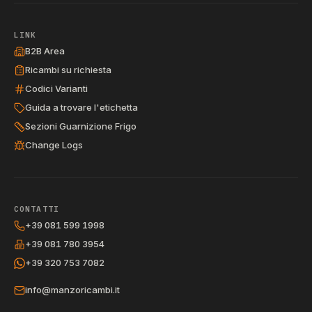
LINK
B2B Area
Ricambi su richiesta
Codici Varianti
Guida a trovare l'etichetta
Sezioni Guarnizione Frigo
Change Logs
CONTATTI
+39 081 599 1998
+39 081 780 3954
+39 320 753 7082
info@manzoricambi.it