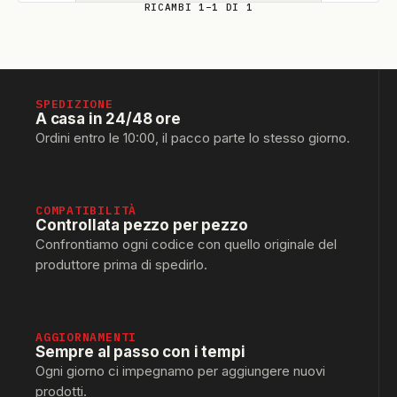
RICAMBI 1–1 DI 1
SPEDIZIONE
A casa in 24/48 ore
Ordini entro le 10:00, il pacco parte lo stesso giorno.
COMPATIBILITÀ
Controllata pezzo per pezzo
Confrontiamo ogni codice con quello originale del
produttore prima di spedirlo.
AGGIORNAMENTI
Sempre al passo con i tempi
Ogni giorno ci impegnamo per aggiungere nuovi
prodotti.