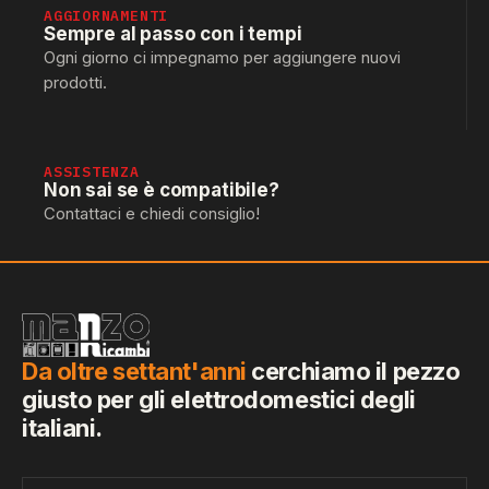
AGGIORNAMENTI
Sempre al passo con i tempi
Ogni giorno ci impegnamo per aggiungere nuovi
prodotti.
ASSISTENZA
Non sai se è compatibile?
Contattaci e chiedi consiglio!
Da oltre settant'anni
cerchiamo il pezzo
giusto per gli elettrodomestici degli
italiani.