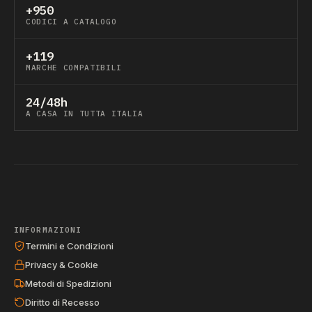
+950
CODICI A CATALOGO
+119
MARCHE COMPATIBILI
24/48h
A CASA IN TUTTA ITALIA
INFORMAZIONI
Termini e Condizioni
Privacy & Cookie
Metodi di Spedizioni
Diritto di Recesso