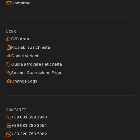
Contattaci
LINK
B2B Area
Ricambi su richiesta
Codici Varianti
Guida a trovare l'etichetta
Sezioni Guarnizione Frigo
Change Logs
CONTATTI
+39 081 599 1998
+39 081 780 3954
+39 320 753 7082