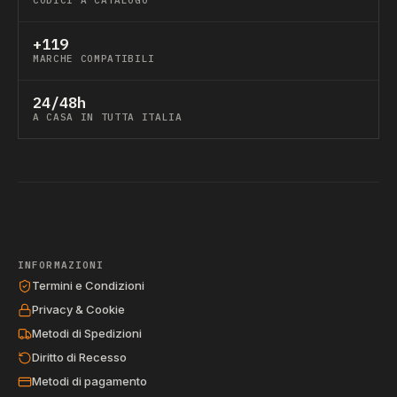
CODICI A CATALOGO
+119
MARCHE COMPATIBILI
24/48h
A CASA IN TUTTA ITALIA
INFORMAZIONI
Termini e Condizioni
Privacy & Cookie
Metodi di Spedizioni
Diritto di Recesso
Metodi di pagamento