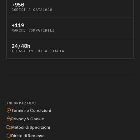
+950
CODICI A CATALOGO
+119
MARCHE COMPATIBILI
24/48h
A CASA IN TUTTA ITALIA
INFORMAZIONI
Termini e Condizioni
Privacy & Cookie
Metodi di Spedizioni
Diritto di Recesso