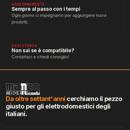
AGGIORNAMENTI
Sempre al passo con i tempi
Ogni giorno ci impegnamo per aggiungere nuovi
prodotti.
ASSISTENZA
Non sai se è compatibile?
Contattaci e chiedi consiglio!
Da oltre settant'anni
cerchiamo il pezzo
giusto per gli elettrodomestici degli
italiani.