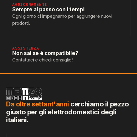
AGGIORNAMENTI
Sempre al passo con i tempi
Ogni giorno ci impegnamo per aggiungere nuovi
prodotti.
ASSISTENZA
Non sai se è compatibile?
Contattaci e chiedi consiglio!
Da oltre settant'anni
cerchiamo il pezzo
giusto per gli elettrodomestici degli
italiani.