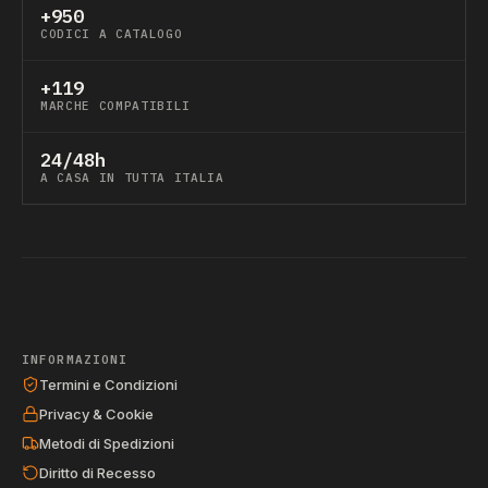
+950
CODICI A CATALOGO
+119
MARCHE COMPATIBILI
24/48h
A CASA IN TUTTA ITALIA
INFORMAZIONI
Termini e Condizioni
Privacy & Cookie
Metodi di Spedizioni
Diritto di Recesso