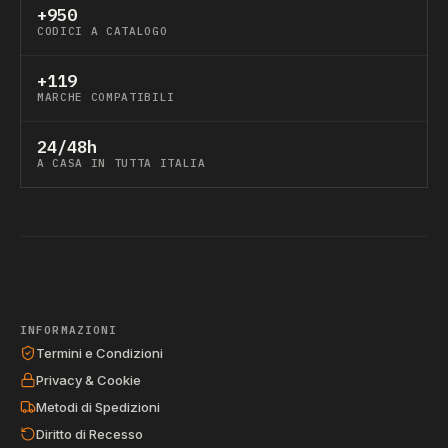
+950
CODICI A CATALOGO
+119
MARCHE COMPATIBILI
24/48h
A CASA IN TUTTA ITALIA
INFORMAZIONI
Termini e Condizioni
Privacy & Cookie
Metodi di Spedizioni
Diritto di Recesso