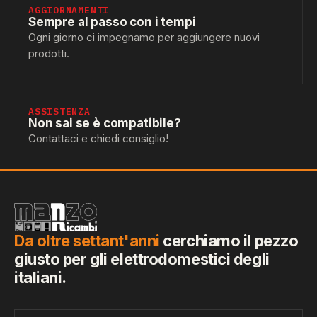
AGGIORNAMENTI
Sempre al passo con i tempi
Ogni giorno ci impegnamo per aggiungere nuovi
prodotti.
ASSISTENZA
Non sai se è compatibile?
Contattaci e chiedi consiglio!
Da oltre settant'anni
cerchiamo il pezzo
giusto per gli elettrodomestici degli
italiani.