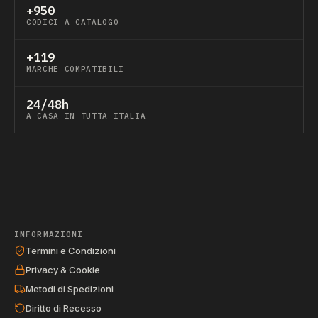
+950
CODICI A CATALOGO
+119
MARCHE COMPATIBILI
24/48h
A CASA IN TUTTA ITALIA
INFORMAZIONI
Termini e Condizioni
Privacy & Cookie
Metodi di Spedizioni
Diritto di Recesso