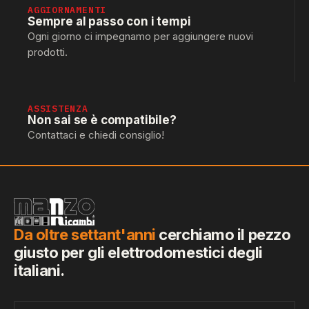
AGGIORNAMENTI
Sempre al passo con i tempi
Ogni giorno ci impegnamo per aggiungere nuovi
prodotti.
ASSISTENZA
Non sai se è compatibile?
Contattaci e chiedi consiglio!
Da oltre settant'anni
cerchiamo il pezzo
giusto per gli elettrodomestici degli
italiani.