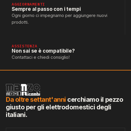
AGGIORNAMENTI
Sempre al passo con i tempi
Ogni giorno ci impegnamo per aggiungere nuovi
prodotti.
ASSISTENZA
Non sai se è compatibile?
Contattaci e chiedi consiglio!
Da oltre settant'anni
cerchiamo il pezzo
giusto per gli elettrodomestici degli
italiani.