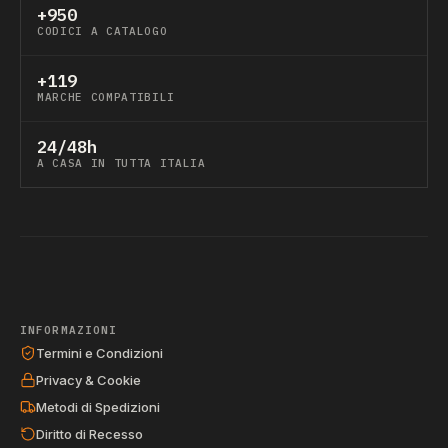
+950
CODICI A CATALOGO
+119
MARCHE COMPATIBILI
24/48h
A CASA IN TUTTA ITALIA
INFORMAZIONI
Termini e Condizioni
Privacy & Cookie
Metodi di Spedizioni
Diritto di Recesso