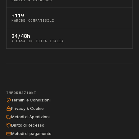
CODICI A CATALOGO
+119
MARCHE COMPATIBILI
24/48h
A CASA IN TUTTA ITALIA
INFORMAZIONI
Termini e Condizioni
Privacy & Cookie
Metodi di Spedizioni
Diritto di Recesso
Metodi di pagamento