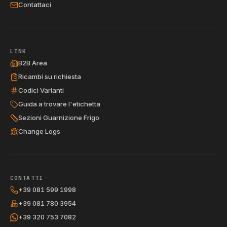
Contattaci
LINK
B2B Area
Ricambi su richiesta
Codici Varianti
Guida a trovare l'etichetta
Sezioni Guarnizione Frigo
Change Logs
CONTATTI
+39 081 599 1998
+39 081 780 3954
+39 320 753 7082