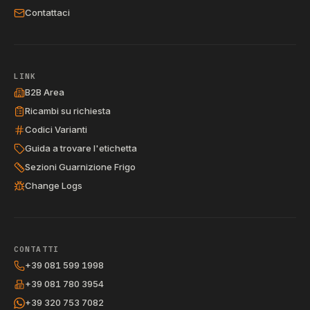
Contattaci
LINK
B2B Area
Ricambi su richiesta
Codici Varianti
Guida a trovare l'etichetta
Sezioni Guarnizione Frigo
Change Logs
CONTATTI
+39 081 599 1998
+39 081 780 3954
+39 320 753 7082