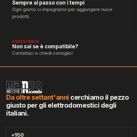
Sempre al passo con i tempi
Ogni giorno ci impegnamo per aggiungere nuovi
prodotti.
ASSISTENZA
Non sai se è compatibile?
Contattaci e chiedi consiglio!
Da oltre settant'anni
cerchiamo il pezzo
giusto per gli elettrodomestici degli
italiani.
+950