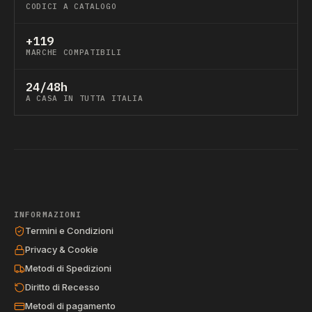
CODICI A CATALOGO
+119
MARCHE COMPATIBILI
24/48h
A CASA IN TUTTA ITALIA
INFORMAZIONI
Termini e Condizioni
Privacy & Cookie
Metodi di Spedizioni
Diritto di Recesso
Metodi di pagamento