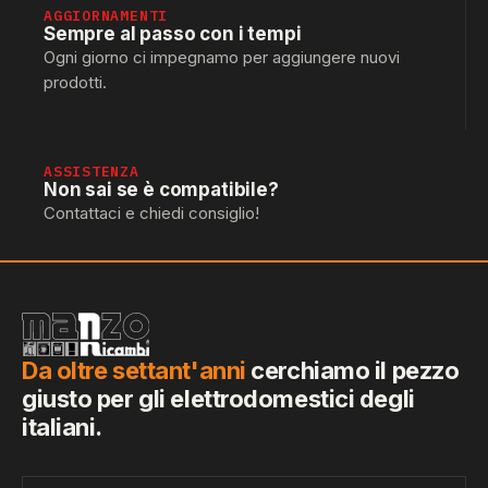
AGGIORNAMENTI
Sempre al passo con i tempi
Ogni giorno ci impegnamo per aggiungere nuovi
prodotti.
ASSISTENZA
Non sai se è compatibile?
Contattaci e chiedi consiglio!
Da oltre settant'anni
cerchiamo il pezzo
giusto per gli elettrodomestici degli
italiani.