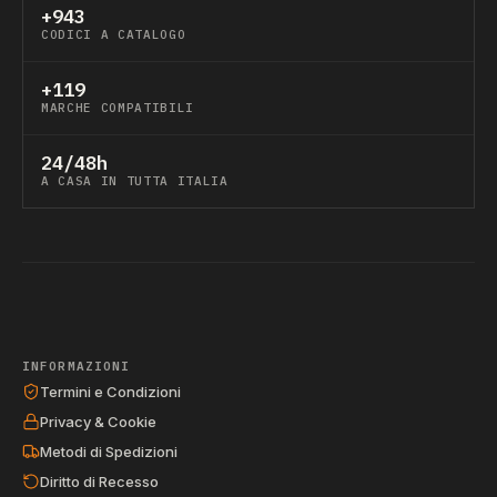
+943
CODICI A CATALOGO
+119
MARCHE COMPATIBILI
24/48h
A CASA IN TUTTA ITALIA
INFORMAZIONI
Termini e Condizioni
Privacy & Cookie
Metodi di Spedizioni
Diritto di Recesso