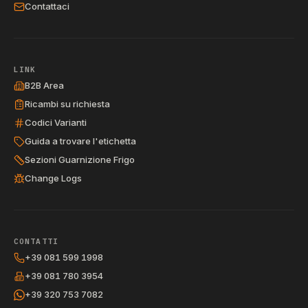
Contattaci
LINK
B2B Area
Ricambi su richiesta
Codici Varianti
Guida a trovare l'etichetta
Sezioni Guarnizione Frigo
Change Logs
CONTATTI
+39 081 599 1998
+39 081 780 3954
+39 320 753 7082