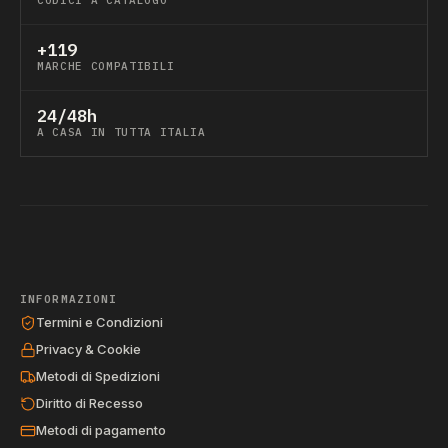
CODICI A CATALOGO
+119
MARCHE COMPATIBILI
24/48h
A CASA IN TUTTA ITALIA
INFORMAZIONI
Termini e Condizioni
Privacy & Cookie
Metodi di Spedizioni
Diritto di Recesso
Metodi di pagamento