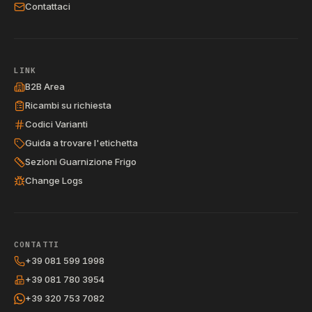
Contattaci
LINK
B2B Area
Ricambi su richiesta
Codici Varianti
Guida a trovare l'etichetta
Sezioni Guarnizione Frigo
Change Logs
CONTATTI
+39 081 599 1998
+39 081 780 3954
+39 320 753 7082