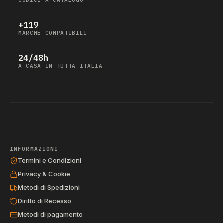
CODICI A CATALOGO
+119
MARCHE COMPATIBILI
24/48h
A CASA IN TUTTA ITALIA
INFORMAZIONI
Termini e Condizioni
Privacy & Cookie
Metodi di Spedizioni
Diritto di Recesso
Metodi di pagamento