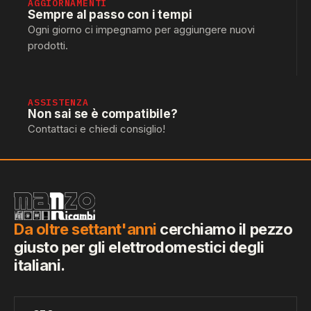
AGGIORNAMENTI
Sempre al passo con i tempi
Ogni giorno ci impegnamo per aggiungere nuovi
prodotti.
ASSISTENZA
Non sai se è compatibile?
Contattaci e chiedi consiglio!
Da oltre settant'anni
cerchiamo il pezzo
giusto per gli elettrodomestici degli
italiani.