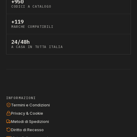
+950
CODICI A CATALOGO
+119
MARCHE COMPATIBILI
24/48h
A CASA IN TUTTA ITALIA
INFORMAZIONI
Termini e Condizioni
Privacy & Cookie
Metodi di Spedizioni
Diritto di Recesso