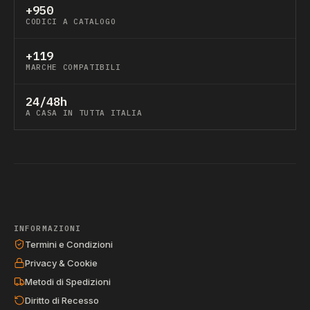
+950
CODICI A CATALOGO
+119
MARCHE COMPATIBILI
24/48h
A CASA IN TUTTA ITALIA
INFORMAZIONI
Termini e Condizioni
Privacy & Cookie
Metodi di Spedizioni
Diritto di Recesso