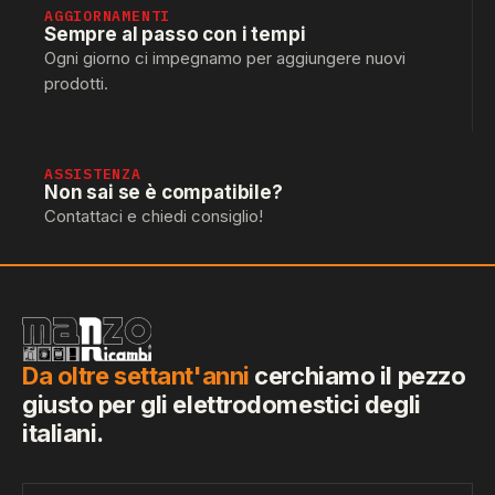
AGGIORNAMENTI
Sempre al passo con i tempi
Ogni giorno ci impegnamo per aggiungere nuovi
prodotti.
ASSISTENZA
Non sai se è compatibile?
Contattaci e chiedi consiglio!
Da oltre settant'anni
cerchiamo il pezzo
giusto per gli elettrodomestici degli
italiani.