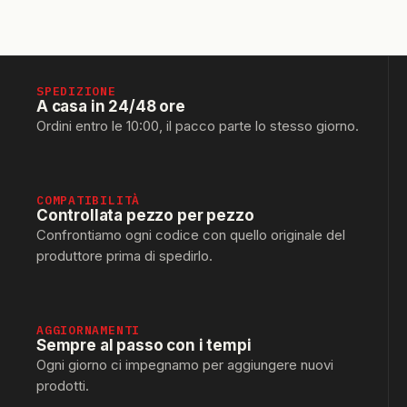
SPEDIZIONE
A casa in 24/48 ore
Ordini entro le 10:00, il pacco parte lo stesso giorno.
COMPATIBILITÀ
Controllata pezzo per pezzo
Confrontiamo ogni codice con quello originale del
produttore prima di spedirlo.
AGGIORNAMENTI
Sempre al passo con i tempi
Ogni giorno ci impegnamo per aggiungere nuovi
prodotti.