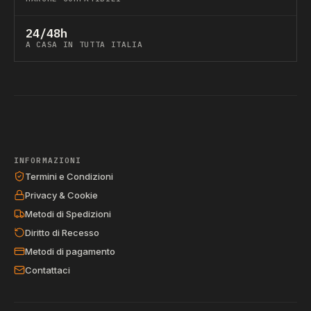
24/48h
A CASA IN TUTTA ITALIA
INFORMAZIONI
Termini e Condizioni
Privacy & Cookie
Metodi di Spedizioni
Diritto di Recesso
Metodi di pagamento
Contattaci