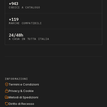
+943
CODICI A CATALOGO
+119
MARCHE COMPATIBILI
24/48h
A CASA IN TUTTA ITALIA
INFORMAZIONI
Termini e Condizioni
Privacy & Cookie
Metodi di Spedizioni
Diritto di Recesso