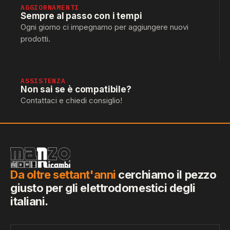
AGGIORNAMENTI
Sempre al passo con i tempi
Ogni giorno ci impegnamo per aggiungere nuovi
prodotti.
ASSISTENZA
Non sai se è compatibile?
Contattaci e chiedi consiglio!
Da oltre settant'anni
cerchiamo il pezzo
giusto per gli elettrodomestici degli
italiani.