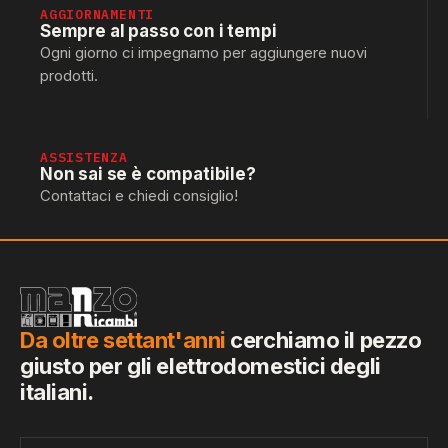
AGGIORNAMENTI
Sempre al passo con i tempi
Ogni giorno ci impegnamo per aggiungere nuovi
prodotti.
ASSISTENZA
Non sai se è compatibile?
Contattaci e chiedi consiglio!
Da oltre settant'anni
cerchiamo il pezzo
giusto per gli elettrodomestici degli
italiani.