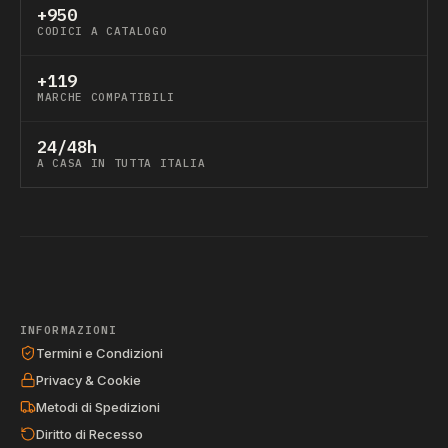
+950
CODICI A CATALOGO
+119
MARCHE COMPATIBILI
24/48h
A CASA IN TUTTA ITALIA
INFORMAZIONI
Termini e Condizioni
Privacy & Cookie
Metodi di Spedizioni
Diritto di Recesso