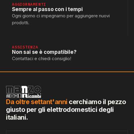
AGGIORNAMENTI
Sempre al passo con i tempi
Ogni giorno ci impegnamo per aggiungere nuovi
prodotti.
ASSISTENZA
Non sai se è compatibile?
Contattaci e chiedi consiglio!
Da oltre settant'anni
cerchiamo il pezzo
giusto per gli elettrodomestici degli
italiani.