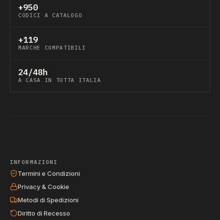
+950
CODICI A CATALOGO
+119
MARCHE COMPATIBILI
24/48h
A CASA IN TUTTA ITALIA
INFORMAZIONI
Termini e Condizioni
Privacy & Cookie
Metodi di Spedizioni
Diritto di Recesso