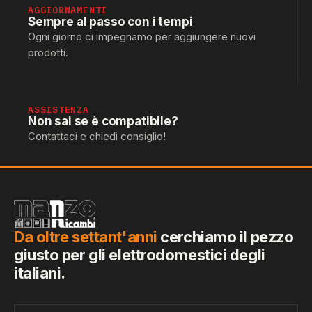
AGGIORNAMENTI
Sempre al passo con i tempi
Ogni giorno ci impegnamo per aggiungere nuovi
prodotti.
ASSISTENZA
Non sai se è compatibile?
Contattaci e chiedi consiglio!
Da oltre settant'anni
cerchiamo il pezzo
giusto per gli elettrodomestici degli
italiani.