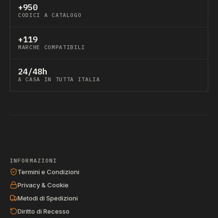
+950
CODICI A CATALOGO
+119
MARCHE COMPATIBILI
24/48h
A CASA IN TUTTA ITALIA
INFORMAZIONI
Termini e Condizioni
Privacy & Cookie
Metodi di Spedizioni
Diritto di Recesso