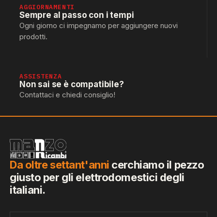
AGGIORNAMENTI
Sempre al passo con i tempi
Ogni giorno ci impegnamo per aggiungere nuovi
prodotti.
ASSISTENZA
Non sai se è compatibile?
Contattaci e chiedi consiglio!
Da oltre settant'anni
cerchiamo il pezzo
giusto per gli elettrodomestici degli
italiani.