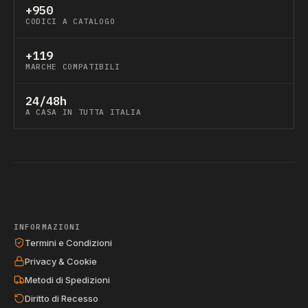
+950
CODICI A CATALOGO
+119
MARCHE COMPATIBILI
24/48h
A CASA IN TUTTA ITALIA
INFORMAZIONI
Termini e Condizioni
Privacy & Cookie
Metodi di Spedizioni
Diritto di Recesso