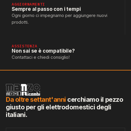
AGGIORNAMENTI
Sempre al passo con i tempi
Ogni giorno ci impegnamo per aggiungere nuovi
prodotti.
ASSISTENZA
Non sai se è compatibile?
Contattaci e chiedi consiglio!
Da oltre settant'anni
cerchiamo il pezzo
giusto per gli elettrodomestici degli
italiani.