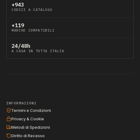
+943
CODICI A CATALOGO
+119
MARCHE COMPATIBILI
24/48h
A CASA IN TUTTA ITALIA
INFORMAZIONI
Termini e Condizioni
Privacy & Cookie
Metodi di Spedizioni
Diritto di Recesso