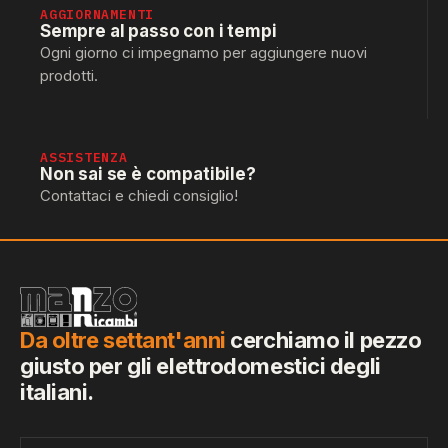
AGGIORNAMENTI
Sempre al passo con i tempi
Ogni giorno ci impegnamo per aggiungere nuovi
prodotti.
ASSISTENZA
Non sai se è compatibile?
Contattaci e chiedi consiglio!
Da oltre settant'anni
cerchiamo il pezzo
giusto per gli elettrodomestici degli
italiani.