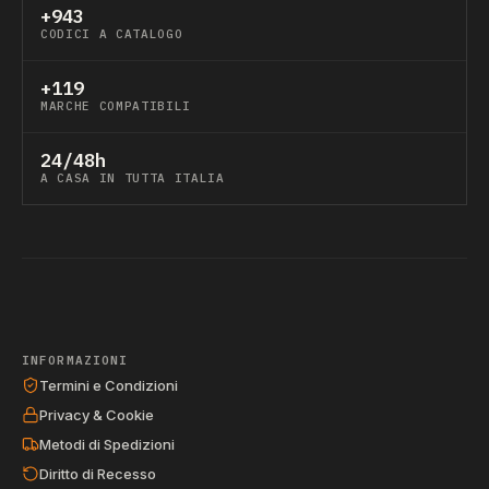
+943
CODICI A CATALOGO
+119
MARCHE COMPATIBILI
24/48h
A CASA IN TUTTA ITALIA
INFORMAZIONI
Termini e Condizioni
Privacy & Cookie
Metodi di Spedizioni
Diritto di Recesso