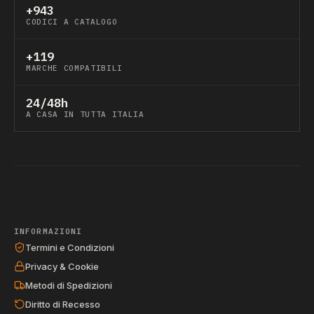
+943
CODICI A CATALOGO
+119
MARCHE COMPATIBILI
24/48h
A CASA IN TUTTA ITALIA
INFORMAZIONI
Termini e Condizioni
Privacy & Cookie
Metodi di Spedizioni
Diritto di Recesso