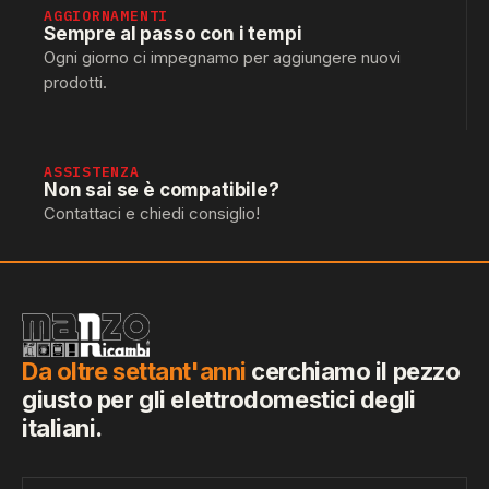
AGGIORNAMENTI
Sempre al passo con i tempi
Ogni giorno ci impegnamo per aggiungere nuovi
prodotti.
ASSISTENZA
Non sai se è compatibile?
Contattaci e chiedi consiglio!
Da oltre settant'anni
cerchiamo il pezzo
giusto per gli elettrodomestici degli
italiani.