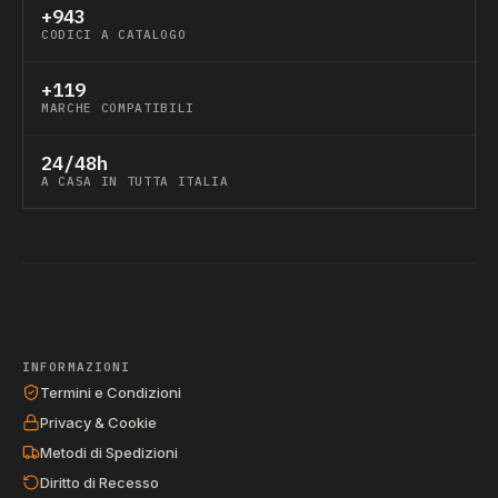
+943
CODICI A CATALOGO
+119
MARCHE COMPATIBILI
24/48h
A CASA IN TUTTA ITALIA
INFORMAZIONI
Termini e Condizioni
Privacy & Cookie
Metodi di Spedizioni
Diritto di Recesso