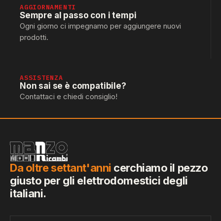
AGGIORNAMENTI
Sempre al passo con i tempi
Ogni giorno ci impegnamo per aggiungere nuovi
prodotti.
ASSISTENZA
Non sai se è compatibile?
Contattaci e chiedi consiglio!
Da oltre settant'anni
cerchiamo il pezzo
giusto per gli elettrodomestici degli
italiani.