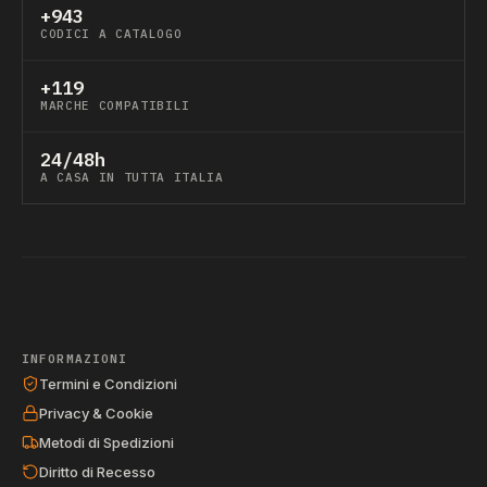
+943
CODICI A CATALOGO
+119
MARCHE COMPATIBILI
24/48h
A CASA IN TUTTA ITALIA
INFORMAZIONI
Termini e Condizioni
Privacy & Cookie
Metodi di Spedizioni
Diritto di Recesso