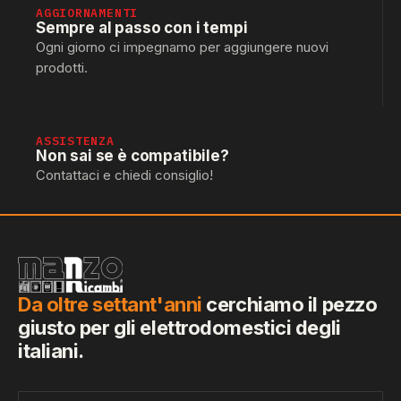
AGGIORNAMENTI
Sempre al passo con i tempi
Ogni giorno ci impegnamo per aggiungere nuovi
prodotti.
ASSISTENZA
Non sai se è compatibile?
Contattaci e chiedi consiglio!
Da oltre settant'anni
cerchiamo il pezzo
giusto per gli elettrodomestici degli
italiani.